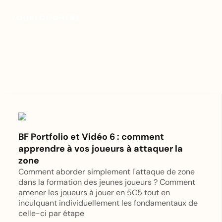
BF Portfolio et Vidéo 6 : comment
apprendre à vos joueurs à attaquer la
zone
Comment aborder simplement l'attaque de zone
dans la formation des jeunes joueurs ? Comment
amener les joueurs à jouer en 5C5 tout en
inculquant individuellement les fondamentaux de
celle-ci par étape