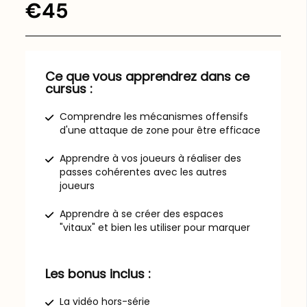
€45
Ce que vous apprendrez dans ce
cursus :
Comprendre les mécanismes offensifs
d'une attaque de zone pour être efficace
Apprendre à vos joueurs à réaliser des
passes cohérentes avec les autres
joueurs
Apprendre à se créer des espaces
"vitaux" et bien les utiliser pour marquer
Les bonus inclus :
La vidéo hors-série