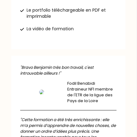
Le portfolio téléchargeable en PDF et
imprimable
La vidéo de formation
"Bravo Benjamin très bon travail, c'est
introuvable ailleurs !"
Fodil Benabidi
Entraineur NF1 membre
de l'ETR de la ligue des
Pays de la Loire
"Cette formation a été très enrichissante : elle
m’a permis d’apprendre de nouvelles choses, de
donner un ordre d’idées plus précis. Une