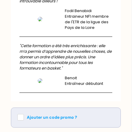
introuvable ailleurs !"
Fodil Benabidi
Entraineur NF1 membre
de l'ETR de la ligue des
Pays de la Loire
"Cette formation a été très enrichissante : elle
m’a permis d’apprendre de nouvelles choses, de
donner un ordre d’idées plus précis. Une
formation incontournable pour tous les
formateurs en basket."
Benoit
Entraîneur débutant
Ajouter un code promo ?