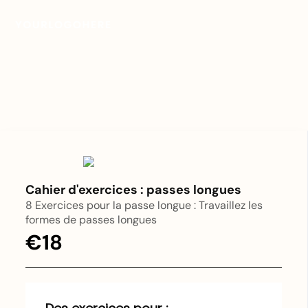
Cahier d'exercices : passes longues
8 Exercices pour la passe longue : Travaillez les
formes de passes longues
€18