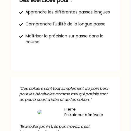
Des exercices pour :
Apprendre les différentes passes longues
Comprendre l'utilité de la longue passe
Maîtriser la précision sur passe dans la
course
"Ces cahiers sont tout simplement du pain béni
pour les bénévoles comme moi qui parfois sont
un peu à court d'idée et de formation.."
Pierre
Entraîneur bénévole
"Bravo Benjamin très bon travail, c'est